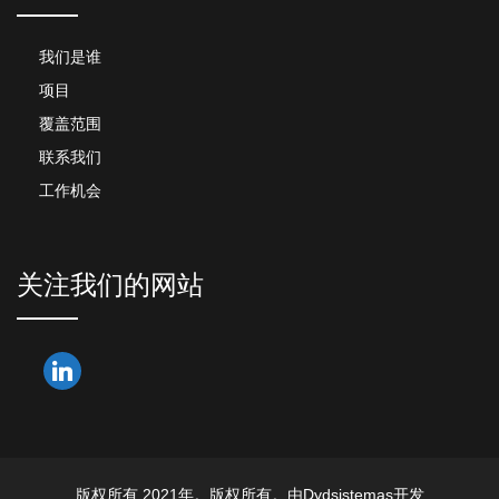
我们是谁
项目
覆盖范围
联系我们
工作机会
关注我们的网站
版权所有 2021年。版权所有。由Dydsistemas开发