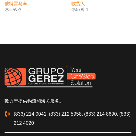
蒙特雷马车
收货人
59
观点
57
观点
致力于提供物流和海关服务。
(833) 214 0041, (833) 212 5958, (833) 214 8690, (833)
212 4020