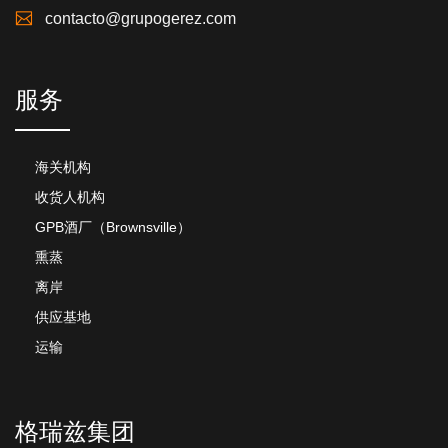
contacto@grupogerez.com
服务
海关机构
收货人机构
GPB酒厂（Brownsville）
熏蒸
离岸
供应基地
运输
格瑞兹集团