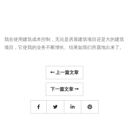
我在使用建筑成本控制，无论是房屋建筑项目还是大的建筑
项目，它使我的业务不断增长。结果如我们所愿地出来了。
上一篇文章
下一篇文章