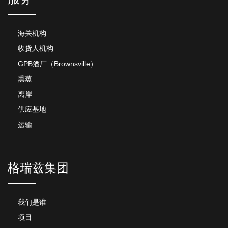
海关机构
收货人机构
GPB酒厂（Brownsville）
熏蒸
离岸
供应基地
运输
格瑞兹集团
我们是谁
项目