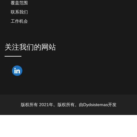
覆盖范围
联系我们
工作机会
关注我们的网站
版权所有 2021年。版权所有。由Dydsistemas开发