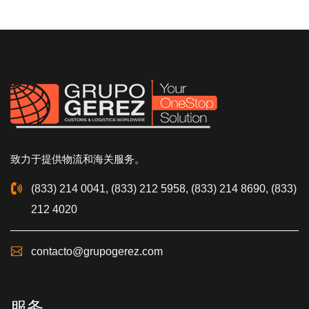
致力于提供物流和海关服务。
(833) 214 0041, (833) 212 5958, (833) 214 8690, (833)
212 4020
contacto@grupogerez.com
服务