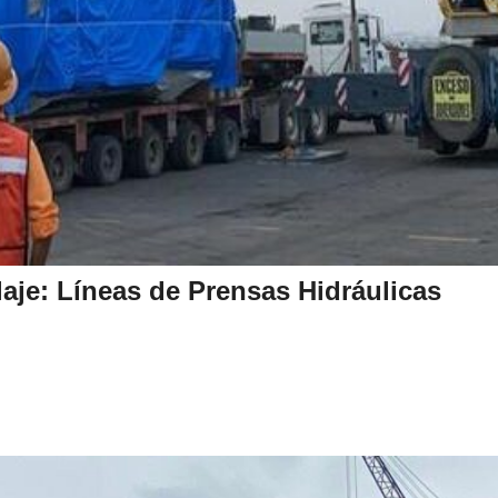
je: Líneas de Prensas Hidráulicas