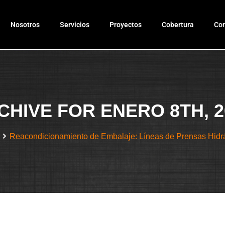
Nosotros
Servicios
Proyectos
Cobertura
Con
CHIVE FOR ENERO 8TH, 2
Reacondicionamiento de Embalaje: Líneas de Prensas Hidr