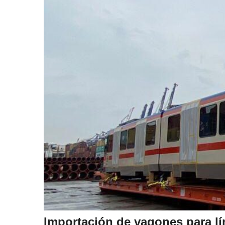
Importación de vagones para lí